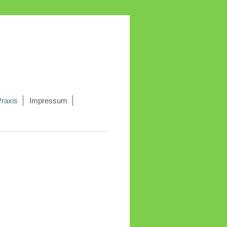
Praxis
Impressum