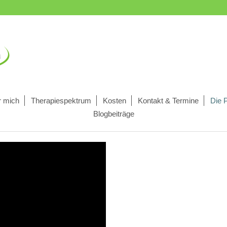
r mich
Therapiespektrum
Kosten
Kontakt & Termine
Die 
Blogbeiträge