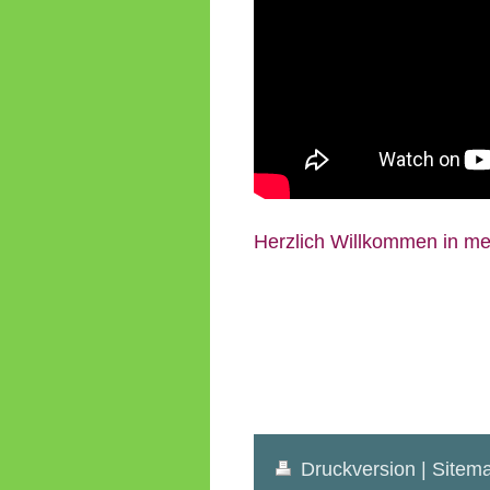
Herzlich Willkommen in me
Druckversion
|
Sitem