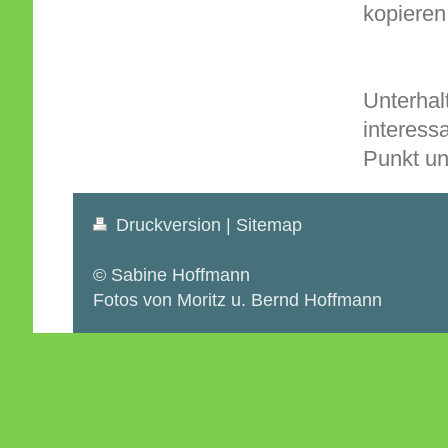
kopieren
Unterhal
interess
Punkt un
Druckversion
|
Sitemap
© Sabine Hoffmann
Fotos von Moritz u. Bernd Hoffmann